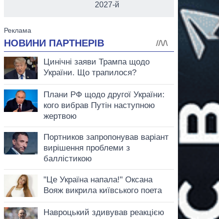
2027-й