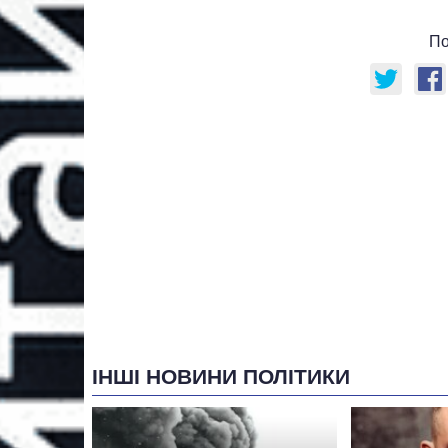
По
ІНШІ НОВИНИ ПОЛІТИКИ