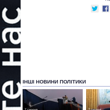
ІНШІ НОВИНИ ПОЛІТИКИ
7 серпня
7 серпня