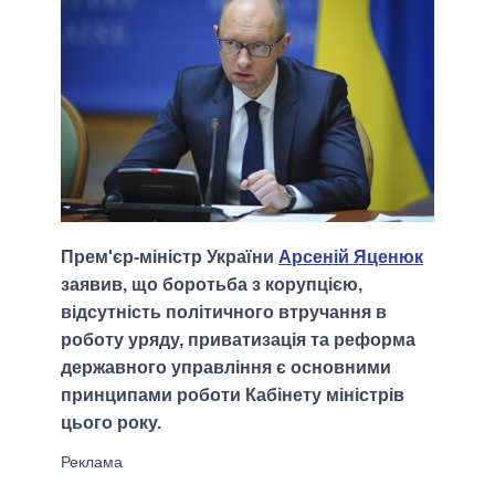
Прем'єр-міністр України
Арсеній Яценюк
заявив, що боротьба з корупцією,
відсутність політичного втручання в
роботу уряду, приватизація та реформа
державного управління є основними
принципами роботи Кабінету міністрів
цього року.