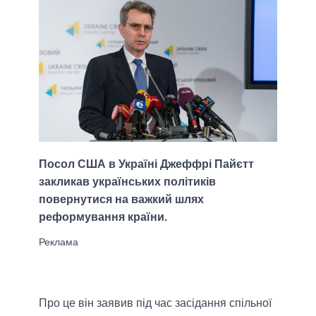
Посол США в Україні Джеффрі Пайєтт
закликав українських політиків
повернутися на важкий шлях
реформування країни.
Про це він заявив під час засідання спільної