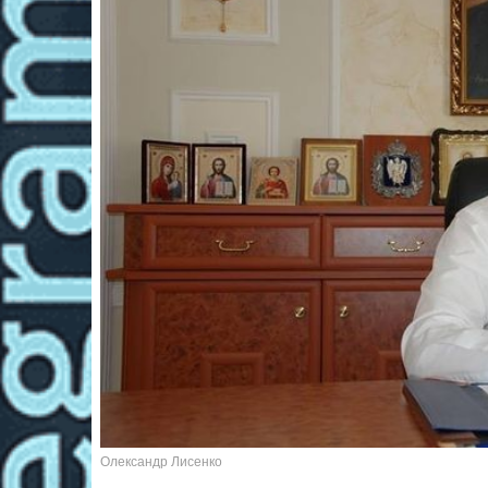
Олександр Лисенко