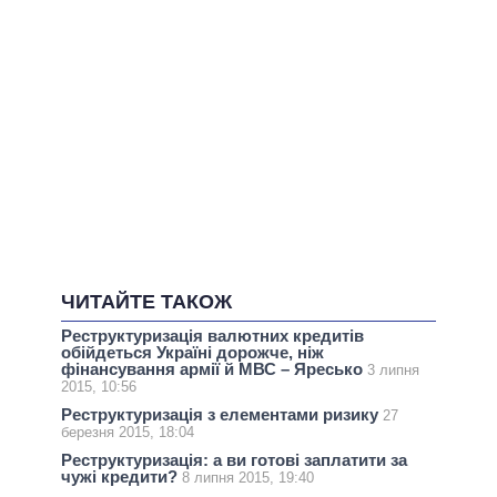
ЧИТАЙТЕ ТАКОЖ
Реструктуризація валютних кредитів
обійдеться Україні дорожче, ніж
фінансування армії й МВС – Яресько
3 липня
2015, 10:56
Реструктуризація з елементами ризику
27
березня 2015, 18:04
Реструктуризація: а ви готові заплатити за
чужі кредити?
8 липня 2015, 19:40