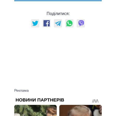
Поділитися: