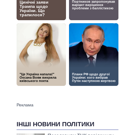
ІНШІ НОВИНИ ПОЛІТИКИ