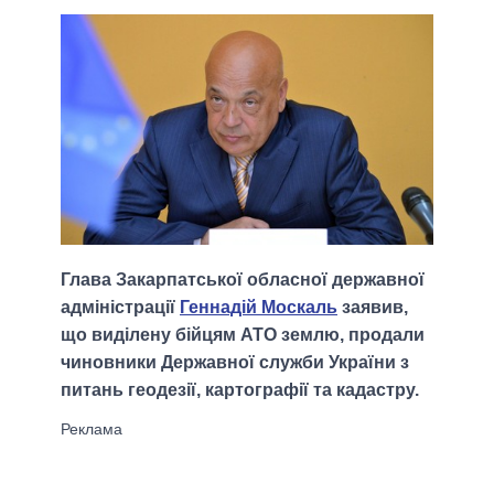
Глава Закарпатської обласної державної
адміністрації
Геннадій Москаль
заявив,
що виділену бійцям АТО землю, продали
чиновники Державної служби України з
питань геодезії, картографії та кадастру.