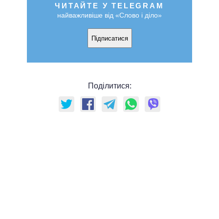
ЧИТАЙТЕ У TELEGRAM
найважливіше від «Слово і діло»
Підписатися
Поділитися: