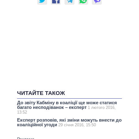
ЧИТАЙТЕ ТАКОЖ
До звіту Кабміну в коаліції ще може статися
багато несподіванок – експерт
1 лютого 2016,
13:52
Експерт розповів, які зміни можуть внести до
коаліційної угоди
29 січня 2016, 15:50