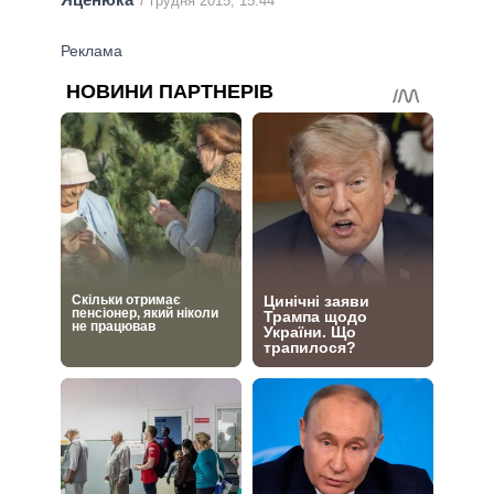
7 грудня 2015, 15:44