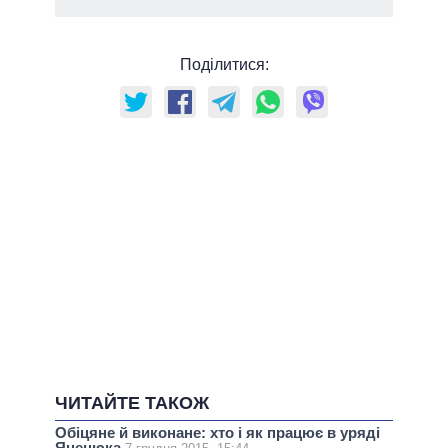
Поділитися:
ЧИТАЙТЕ ТАКОЖ
Обіцяне й виконане: хто і як працює в уряді
Яценюка