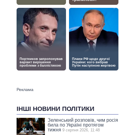
ІНШІ НОВИНИ ПОЛІТИКИ
Зеленський розповів, чим росія
била по Україні протягом
тижня
9 серпня 2026, 11:48