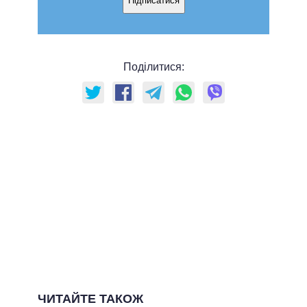
Підписатися
Поділитися:
ЧИТАЙТЕ ТАКОЖ