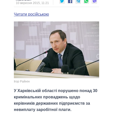
10 вересня 2015, 11:21
Читати російською
Ігор Райнін
У Харківській області порушено понад 30
кримінальних проваджень щодо
керівників державних підприємств за
невиплату заробітної плати.