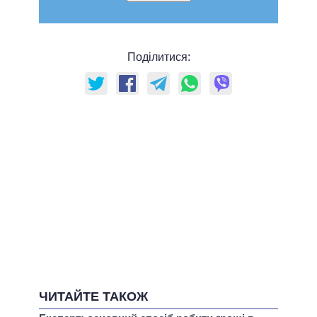
Поділитися:
ЧИТАЙТЕ ТАКОЖ