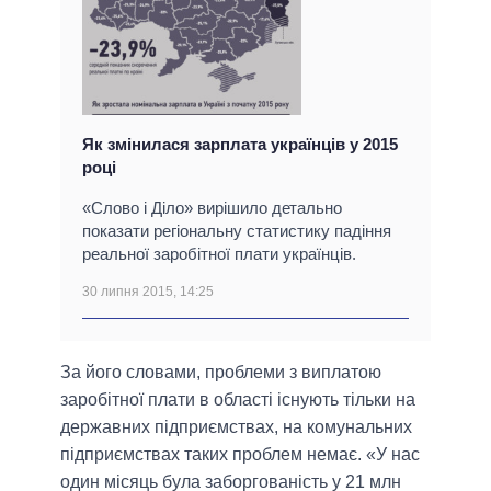
Як змінилася зарплата українців у 2015
році
«Слово і Діло» вирішило детально
показати регіональну статистику падіння
реальної заробітної плати українців.
30 липня 2015, 14:25
За його словами, проблеми з виплатою
заробітної плати в області існують тільки на
державних підприємствах, на комунальних
підприємствах таких проблем немає. «У нас
один місяць була заборгованість у 21 млн