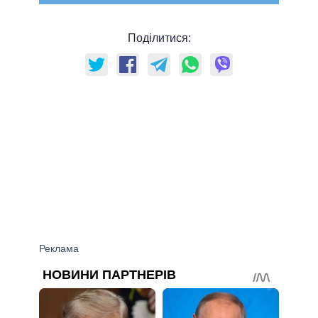
Поділитися: