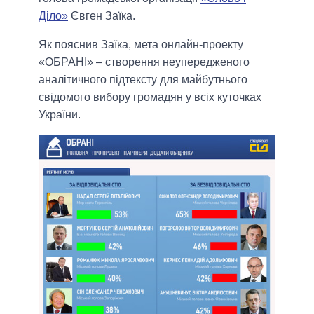
Діло»
Євген Заїка.
Як пояснив Заїка, мета онлайн-проекту
«ОБРАНІ» – створення неупередженого
аналітичного підтексту для майбутнього
свідомого вибору громадян у всіх куточках
України.